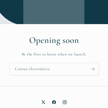
Opening soon
Be the first to know when we launch.
Correo electrónico
X
Facebook
Instagram